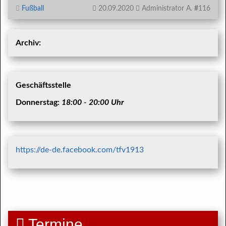
Fußball
20.09.2020
Administrator A.
#
116
Archiv:
Geschäftsstelle
Donnerstag:
18:00 - 20:00 Uhr
https://de-de.facebook.com/tfv1913
Termine