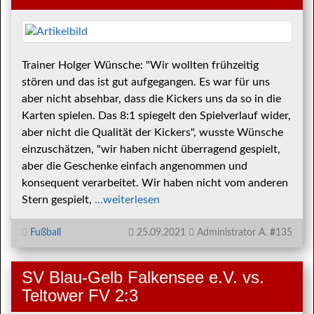
Trainer Holger Wünsche: "Wir wollten frühzeitig
stören und das ist gut aufgegangen. Es war für uns
aber nicht absehbar, dass die Kickers uns da so in die
Karten spielen. Das 8:1 spiegelt den Spielverlauf wider,
aber nicht die Qualität der Kickers", wusste Wünsche
einzuschätzen, "wir haben nicht überragend gespielt,
aber die Geschenke einfach angenommen und
konsequent verarbeitet. Wir haben nicht vom anderen
Stern gespielt,
...weiterlesen
Fußball
25.09.2021
Administrator A.
#
135
SV Blau-Gelb Falkensee e.V. vs.
Teltower FV 2:3