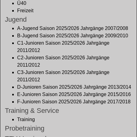
Ü40
Freizeit
Jugend
A-Jugend Saison 2025/2026 Jahrgänge 2007/2008
B-Jugend Saison 2025/2026 Jahrgänge 2009/2010
C1-Junioren Saison 2025/2026 Jahrgänge
2011/2012
C2-Junioren Saison 2025/2026 Jahrgänge
2011/2012
C3-Junioren Saison 2025/2026 Jahrgänge
2011/2012
D-Junioren Saison 2025/2026 Jahrgänge 2013/2014
E-Junioren Saison 2025/2026 Jahrgänge 2015/2016
F-Junioren Saison 2025/2026 Jahrgänge 2017/2018
Training & Service
Training
Probetraining