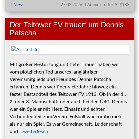
News
27.02.2026
Administrator A.
#
183
Der Teltower FV trauert um Dennis
Patscha
Mit großer Bestürzung und tiefer Trauer haben wir
vom plötzlichen Tod unseres langjährigen
Vereinsmitglieds und Freundes Dennis Patscha
erfahren. Dennis war über viele Jahre hinweg ein
fester Bestandteil des Teltower FV 1913. Ob in der 1.,
2. oder 3. Mannschaft, oder auch bei den Ü40. Dennis
war ein Spieler mit Herz, Einsatz und echter
Verbundenheit zum Verein. Fußball war für ihn mehr
als nur ein Spiel. Es war Gemeinschaft, Leidenschaft
und
...weiterlesen