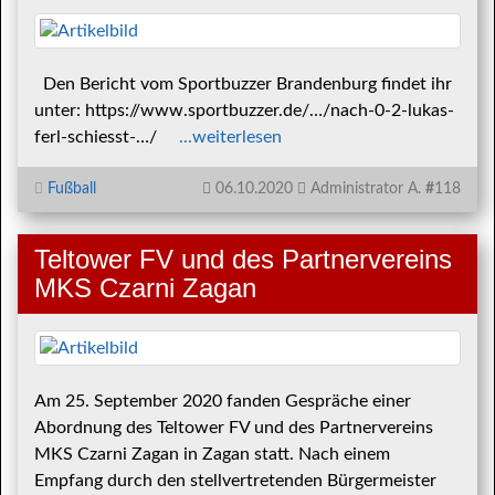
Den Bericht vom Sportbuzzer Brandenburg findet ihr
unter: https://www.sportbuzzer.de/…/nach-0-2-lukas-
ferl-schiesst-…/
...weiterlesen
Fußball
06.10.2020
Administrator A.
#
118
Teltower FV und des Partnervereins
MKS Czarni Zagan
Am 25. September 2020 fanden Gespräche einer
Abordnung des Teltower FV und des Partnervereins
MKS Czarni Zagan in Zagan statt. Nach einem
Empfang durch den stellvertretenden Bürgermeister