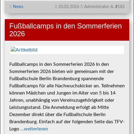
News
20.02.2026
Administrator A.
#
182
Fußballcamps in den Sommerferien
2026
Fußballcamps in den Sommerferien 2026 In den
Sommerferien 2026 bieten wir gemeinsam mit der
Fußballschule Berlin Brandenburg spannende
Fußballcamps für alle Nachwuchskicker an. Teilnehmen
können Mädchen und Jungen im Alter von 5 bis 14
Jahren, unabhängig von Vereinszugehörigkeit oder
Leistungsstand. Die Anmeldung erfolgt ab Mitte
Dezember direkt über die Fußballschule Berlin
Brandenburg. Einfach auf der folgenden Seite das TFV-
Logo
...weiterlesen