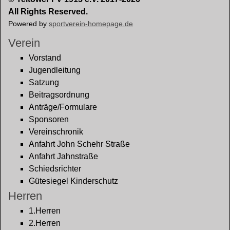
All Rights Reserved.
Powered by
sportverein-homepage.de
Verein
Vorstand
Jugendleitung
Satzung
Beitragsordnung
Anträge/Formulare
Sponsoren
Vereinschronik
Anfahrt John Schehr Straße
Anfahrt Jahnstraße
Schiedsrichter
Gütesiegel Kinderschutz
Herren
1.Herren
2.Herren