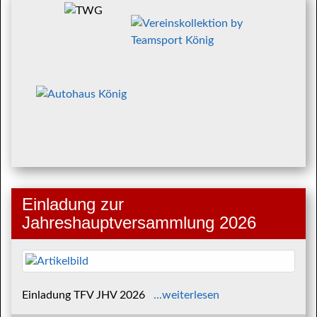
Einladung zur
Jahreshauptversammlung 2026
Einladung TFV JHV 2026
...weiterlesen