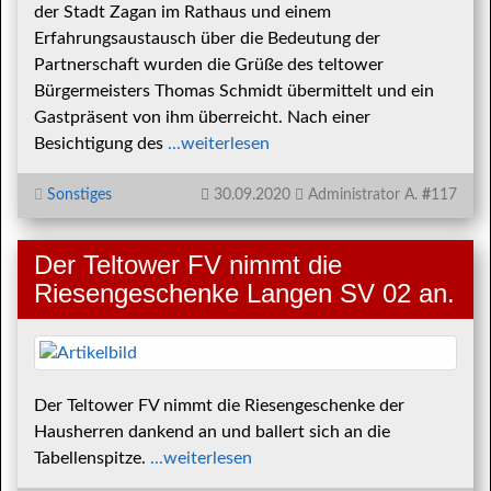
der Stadt Zagan im Rathaus und einem
Erfahrungsaustausch über die Bedeutung der
Partnerschaft wurden die Grüße des teltower
Bürgermeisters Thomas Schmidt übermittelt und ein
Gastpräsent von ihm überreicht. Nach einer
Besichtigung des
...weiterlesen
Sonstiges
30.09.2020
Administrator A.
#
117
Der Teltower FV nimmt die
Riesengeschenke Langen SV 02 an.
Der Teltower FV nimmt die Riesengeschenke der
Hausherren dankend an und ballert sich an die
Tabellenspitze.
...weiterlesen