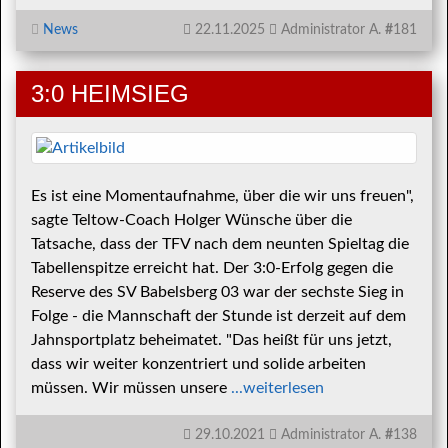
News
22.11.2025
Administrator A.
#
181
3:0 HEIMSIEG
Es ist eine Momentaufnahme, über die wir uns freuen",
sagte Teltow-Coach Holger Wünsche über die
Tatsache, dass der TFV nach dem neunten Spieltag die
Tabellenspitze erreicht hat. Der 3:0-Erfolg gegen die
Reserve des SV Babelsberg 03 war der sechste Sieg in
Folge - die Mannschaft der Stunde ist derzeit auf dem
Jahnsportplatz beheimatet. "Das heißt für uns jetzt,
dass wir weiter konzentriert und solide arbeiten
müssen. Wir müssen unsere
...weiterlesen
29.10.2021
Administrator A.
#
138