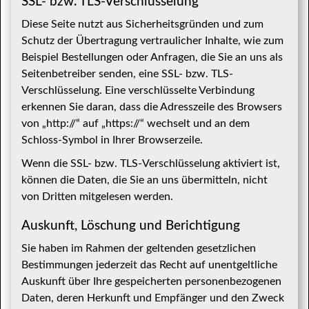
SSL- bzw. TLS-Verschlüsselung
Diese Seite nutzt aus Sicherheitsgründen und zum
Schutz der Übertragung vertraulicher Inhalte, wie zum
Beispiel Bestellungen oder Anfragen, die Sie an uns als
Seitenbetreiber senden, eine SSL- bzw. TLS-
Verschlüsselung. Eine verschlüsselte Verbindung
erkennen Sie daran, dass die Adresszeile des Browsers
von „http://“ auf „https://“ wechselt und an dem
Schloss-Symbol in Ihrer Browserzeile.
Wenn die SSL- bzw. TLS-Verschlüsselung aktiviert ist,
können die Daten, die Sie an uns übermitteln, nicht
von Dritten mitgelesen werden.
Auskunft, Löschung und Berichtigung
Sie haben im Rahmen der geltenden gesetzlichen
Bestimmungen jederzeit das Recht auf unentgeltliche
Auskunft über Ihre gespeicherten personenbezogenen
Daten, deren Herkunft und Empfänger und den Zweck