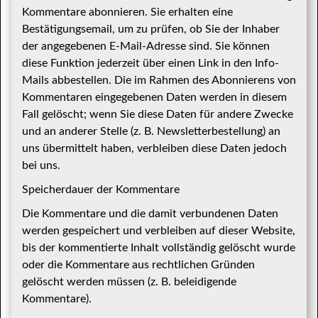
Kommentare abonnieren. Sie erhalten eine
Bestätigungsemail, um zu prüfen, ob Sie der Inhaber
der angegebenen E-Mail-Adresse sind. Sie können
diese Funktion jederzeit über einen Link in den Info-
Mails abbestellen. Die im Rahmen des Abonnierens von
Kommentaren eingegebenen Daten werden in diesem
Fall gelöscht; wenn Sie diese Daten für andere Zwecke
und an anderer Stelle (z. B. Newsletterbestellung) an
uns übermittelt haben, verbleiben diese Daten jedoch
bei uns.
Speicherdauer der Kommentare
Die Kommentare und die damit verbundenen Daten
werden gespeichert und verbleiben auf dieser Website,
bis der kommentierte Inhalt vollständig gelöscht wurde
oder die Kommentare aus rechtlichen Gründen
gelöscht werden müssen (z. B. beleidigende
Kommentare).