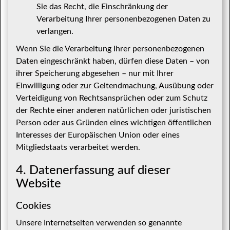
Sie das Recht, die Einschränkung der
Verarbeitung Ihrer personenbezogenen Daten zu
verlangen.
Wenn Sie die Verarbeitung Ihrer personenbezogenen
Daten eingeschränkt haben, dürfen diese Daten – von
ihrer Speicherung abgesehen – nur mit Ihrer
Einwilligung oder zur Geltendmachung, Ausübung oder
Verteidigung von Rechtsansprüchen oder zum Schutz
der Rechte einer anderen natürlichen oder juristischen
Person oder aus Gründen eines wichtigen öffentlichen
Interesses der Europäischen Union oder eines
Mitgliedstaats verarbeitet werden.
4. Datenerfassung auf dieser
Website
Cookies
Unsere Internetseiten verwenden so genannte