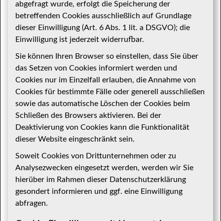
abgefragt wurde, erfolgt die Speicherung der
betreffenden Cookies ausschließlich auf Grundlage
dieser Einwilligung (Art. 6 Abs. 1 lit. a DSGVO); die
Einwilligung ist jederzeit widerrufbar.
Sie können Ihren Browser so einstellen, dass Sie über
das Setzen von Cookies informiert werden und
Cookies nur im Einzelfall erlauben, die Annahme von
Cookies für bestimmte Fälle oder generell ausschließen
sowie das automatische Löschen der Cookies beim
Schließen des Browsers aktivieren. Bei der
Deaktivierung von Cookies kann die Funktionalität
dieser Website eingeschränkt sein.
Soweit Cookies von Drittunternehmen oder zu
Analysezwecken eingesetzt werden, werden wir Sie
hierüber im Rahmen dieser Datenschutzerklärung
gesondert informieren und ggf. eine Einwilligung
abfragen.