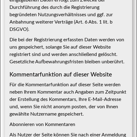
eingegebenen Daten erfolgt zum Zwecke der
Durchführung des durch die Registrierung
begründeten Nutzungsverhältnisses und ggf. zur
Anbahnung weiterer Verträge (Art. 6 Abs. 1 lit. b
DSGVO).
Die bei der Registrierung erfassten Daten werden von
uns gespeichert, solange Sie auf dieser Website
registriert sind und werden anschließend gelöscht.
Gesetzliche Aufbewahrungsfristen bleiben unberührt.
Kommentar­funktion auf dieser Website
Für die Kommentarfunktion auf dieser Seite werden
neben Ihrem Kommentar auch Angaben zum Zeitpunkt
der Erstellung des Kommentars, Ihre E-Mail-Adresse
und, wenn Sie nicht anonym posten, der von Ihnen
gewählte Nutzername gespeichert.
Abonnieren von Kommentaren
Als Nutzer der Seite können Sie nach einer Anmeldung