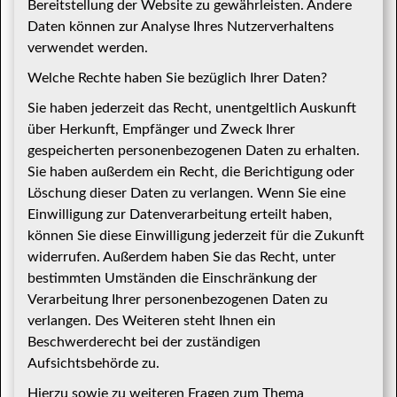
Bereitstellung der Website zu gewährleisten. Andere
Daten können zur Analyse Ihres Nutzerverhaltens
verwendet werden.
Welche Rechte haben Sie bezüglich Ihrer Daten?
Sie haben jederzeit das Recht, unentgeltlich Auskunft
über Herkunft, Empfänger und Zweck Ihrer
gespeicherten personenbezogenen Daten zu erhalten.
Sie haben außerdem ein Recht, die Berichtigung oder
Löschung dieser Daten zu verlangen. Wenn Sie eine
Einwilligung zur Datenverarbeitung erteilt haben,
können Sie diese Einwilligung jederzeit für die Zukunft
widerrufen. Außerdem haben Sie das Recht, unter
bestimmten Umständen die Einschränkung der
Verarbeitung Ihrer personenbezogenen Daten zu
verlangen. Des Weiteren steht Ihnen ein
Beschwerderecht bei der zuständigen
Aufsichtsbehörde zu.
Hierzu sowie zu weiteren Fragen zum Thema