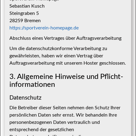
Sebastian Kusch
Steingraben 5
28259 Bremen
https://sportverein-homepage.de
Abschluss eines Vertrages über Auftragsverarbeitung
Um die datenschutzkonforme Verarbeitung zu
gewährleisten, haben wir einen Vertrag über
Auftragsverarbeitung mit unserem Hoster geschlossen.
3. Allgemeine Hinweise und Pflicht­
informationen
Datenschutz
Die Betreiber dieser Seiten nehmen den Schutz Ihrer
persönlichen Daten sehr ernst. Wir behandeln Ihre
personenbezogenen Daten vertraulich und
entsprechend der gesetzlichen