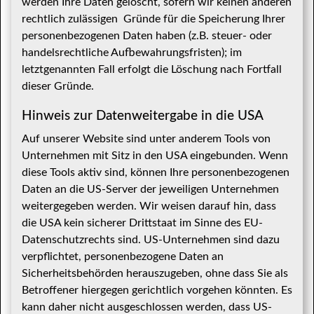
werden Ihre Daten gelöscht, sofern wir keinen anderen
rechtlich zulässigen Gründe für die Speicherung Ihrer
personenbezogenen Daten haben (z.B. steuer- oder
handelsrechtliche Aufbewahrungsfristen); im
letztgenannten Fall erfolgt die Löschung nach Fortfall
dieser Gründe.
Hinweis zur Datenweitergabe in die USA
Auf unserer Website sind unter anderem Tools von
Unternehmen mit Sitz in den USA eingebunden. Wenn
diese Tools aktiv sind, können Ihre personenbezogenen
Daten an die US-Server der jeweiligen Unternehmen
weitergegeben werden. Wir weisen darauf hin, dass
die USA kein sicherer Drittstaat im Sinne des EU-
Datenschutzrechts sind. US-Unternehmen sind dazu
verpflichtet, personenbezogene Daten an
Sicherheitsbehörden herauszugeben, ohne dass Sie als
Betroffener hiergegen gerichtlich vorgehen könnten. Es
kann daher nicht ausgeschlossen werden, dass US-