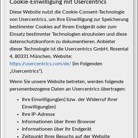
Cookie-Einwilligung mit Usercentrics
Diese Website nutzt die Cookie-Consent-Technologie
von Usercentrics, um Ihre Einwilligung zur Speicherung
bestimmter Cookies auf Ihrem Endgerät oder zum
Einsatz bestimmter Technologien einzuholen und diese
datenschutzkonform zu dokumentieren. Anbieter
dieser Technologie ist die Usercentrics GmbH, Rosental
4, 80331 München, Website:
https://usercentrics.com/de/
(im Folgenden
„Usercentrics“).
Wenn Sie unsere Website betreten, werden folgende
personenbezogene Daten an Usercentrics übertragen:
Ihre Einwilligung(en) bzw. der Widerruf Ihrer
Einwilligung(en)
Ihre IP-Adresse
Informationen über Ihren Browser
Informationen über Ihr Endgerät
Zeitpunkt Ihres Besuchs auf der Website