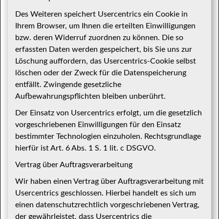
Des Weiteren speichert Usercentrics ein Cookie in
Ihrem Browser, um Ihnen die erteilten Einwilligungen
bzw. deren Widerruf zuordnen zu können. Die so
erfassten Daten werden gespeichert, bis Sie uns zur
Löschung auffordern, das Usercentrics-Cookie selbst
löschen oder der Zweck für die Datenspeicherung
entfällt. Zwingende gesetzliche
Aufbewahrungspflichten bleiben unberührt.
Der Einsatz von Usercentrics erfolgt, um die gesetzlich
vorgeschriebenen Einwilligungen für den Einsatz
bestimmter Technologien einzuholen. Rechtsgrundlage
hierfür ist Art. 6 Abs. 1 S. 1 lit. c DSGVO.
Vertrag über Auftragsverarbeitung
Wir haben einen Vertrag über Auftragsverarbeitung mit
Usercentrics geschlossen. Hierbei handelt es sich um
einen datenschutzrechtlich vorgeschriebenen Vertrag,
der gewährleistet, dass Usercentrics die