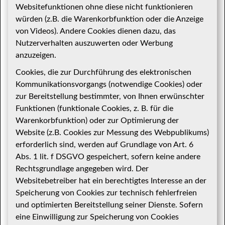
Websitefunktionen ohne diese nicht funktionieren
würden (z.B. die Warenkorbfunktion oder die Anzeige
von Videos). Andere Cookies dienen dazu, das
Nutzerverhalten auszuwerten oder Werbung
anzuzeigen.
Cookies, die zur Durchführung des elektronischen
Kommunikationsvorgangs (notwendige Cookies) oder
zur Bereitstellung bestimmter, von Ihnen erwünschter
Funktionen (funktionale Cookies, z. B. für die
Warenkorbfunktion) oder zur Optimierung der
Website (z.B. Cookies zur Messung des Webpublikums)
erforderlich sind, werden auf Grundlage von Art. 6
Abs. 1 lit. f DSGVO gespeichert, sofern keine andere
Rechtsgrundlage angegeben wird. Der
Websitebetreiber hat ein berechtigtes Interesse an der
Speicherung von Cookies zur technisch fehlerfreien
und optimierten Bereitstellung seiner Dienste. Sofern
eine Einwilligung zur Speicherung von Cookies