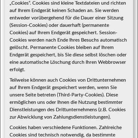
„Cookies“. Cookies sind kleine Textdateien und richten
auf Ihrem Endgerät keinen Schaden an. Sie werden
entweder vorübergehend für die Dauer einer Sitzung
(Session-Cookies) oder dauerhaft (permanente
Cookies) auf Ihrem Endgerät gespeichert. Session-
Cookies werden nach Ende Ihres Besuchs automatisch
gelöscht. Permanente Cookies bleiben auf Ihrem
Endgerät gespeichert, bis Sie diese selbst löschen oder
eine automatische Löschung durch Ihren Webbrowser
erfolgt.
Teilweise können auch Cookies von Drittunternehmen
auf Ihrem Endgerät gespeichert werden, wenn Sie
unsere Seite betreten (Third-Party-Cookies). Diese
ermöglichen uns oder Ihnen die Nutzung bestimmter
Dienstleistungen des Drittunternehmens (z.B. Cookies
zur Abwicklung von Zahlungsdienstleistungen).
Cookies haben verschiedene Funktionen. Zahlreiche
Cookies sind technisch notwendig, da bestimmte