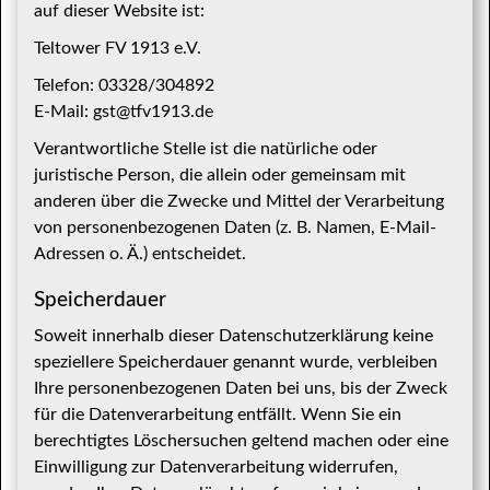
auf dieser Website ist:
Teltower FV 1913 e.V.
Telefon: 03328/304892
E-Mail: gst@tfv1913.de
Verantwortliche Stelle ist die natürliche oder
juristische Person, die allein oder gemeinsam mit
anderen über die Zwecke und Mittel der Verarbeitung
von personenbezogenen Daten (z. B. Namen, E-Mail-
Adressen o. Ä.) entscheidet.
Speicherdauer
Soweit innerhalb dieser Datenschutzerklärung keine
speziellere Speicherdauer genannt wurde, verbleiben
Ihre personenbezogenen Daten bei uns, bis der Zweck
für die Datenverarbeitung entfällt. Wenn Sie ein
berechtigtes Löschersuchen geltend machen oder eine
Einwilligung zur Datenverarbeitung widerrufen,