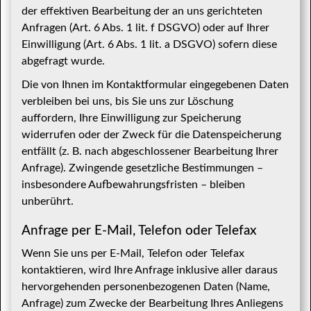
der effektiven Bearbeitung der an uns gerichteten
Anfragen (Art. 6 Abs. 1 lit. f DSGVO) oder auf Ihrer
Einwilligung (Art. 6 Abs. 1 lit. a DSGVO) sofern diese
abgefragt wurde.
Die von Ihnen im Kontaktformular eingegebenen Daten
verbleiben bei uns, bis Sie uns zur Löschung
auffordern, Ihre Einwilligung zur Speicherung
widerrufen oder der Zweck für die Datenspeicherung
entfällt (z. B. nach abgeschlossener Bearbeitung Ihrer
Anfrage). Zwingende gesetzliche Bestimmungen –
insbesondere Aufbewahrungsfristen – bleiben
unberührt.
Anfrage per E-Mail, Telefon oder Telefax
Wenn Sie uns per E-Mail, Telefon oder Telefax
kontaktieren, wird Ihre Anfrage inklusive aller daraus
hervorgehenden personenbezogenen Daten (Name,
Anfrage) zum Zwecke der Bearbeitung Ihres Anliegens