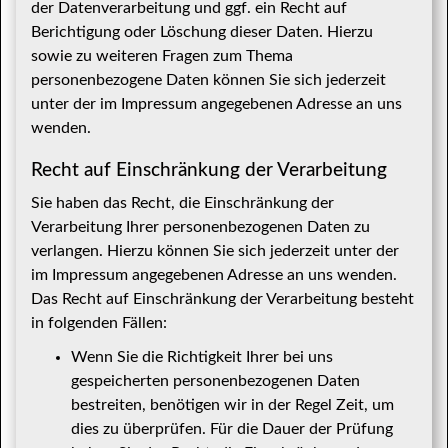
der Datenverarbeitung und ggf. ein Recht auf
Berichtigung oder Löschung dieser Daten. Hierzu
sowie zu weiteren Fragen zum Thema
personenbezogene Daten können Sie sich jederzeit
unter der im Impressum angegebenen Adresse an uns
wenden.
Recht auf Einschränkung der Verarbeitung
Sie haben das Recht, die Einschränkung der
Verarbeitung Ihrer personenbezogenen Daten zu
verlangen. Hierzu können Sie sich jederzeit unter der
im Impressum angegebenen Adresse an uns wenden.
Das Recht auf Einschränkung der Verarbeitung besteht
in folgenden Fällen:
Wenn Sie die Richtigkeit Ihrer bei uns
gespeicherten personenbezogenen Daten
bestreiten, benötigen wir in der Regel Zeit, um
dies zu überprüfen. Für die Dauer der Prüfung