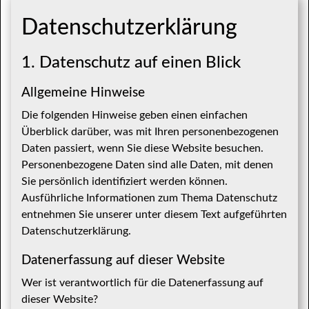
Datenschutz­erklärung
1. Datenschutz auf einen Blick
Allgemeine Hinweise
Die folgenden Hinweise geben einen einfachen
Überblick darüber, was mit Ihren personenbezogenen
Daten passiert, wenn Sie diese Website besuchen.
Personenbezogene Daten sind alle Daten, mit denen
Sie persönlich identifiziert werden können.
Ausführliche Informationen zum Thema Datenschutz
entnehmen Sie unserer unter diesem Text aufgeführten
Datenschutzerklärung.
Datenerfassung auf dieser Website
Wer ist verantwortlich für die Datenerfassung auf
dieser Website?