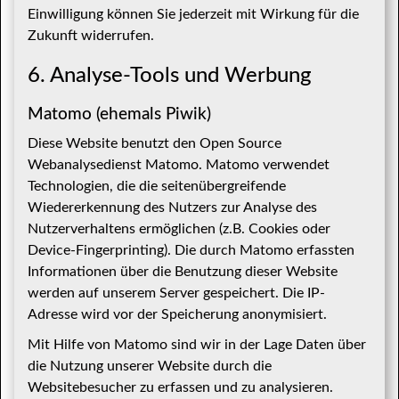
Einwilligung können Sie jederzeit mit Wirkung für die
Zukunft widerrufen.
6. Analyse-Tools und Werbung
Matomo (ehemals Piwik)
Diese Website benutzt den Open Source
Webanalysedienst Matomo. Matomo verwendet
Technologien, die die seitenübergreifende
Wiedererkennung des Nutzers zur Analyse des
Nutzerverhaltens ermöglichen (z.B. Cookies oder
Device-Fingerprinting). Die durch Matomo erfassten
Informationen über die Benutzung dieser Website
werden auf unserem Server gespeichert. Die IP-
Adresse wird vor der Speicherung anonymisiert.
Mit Hilfe von Matomo sind wir in der Lage Daten über
die Nutzung unserer Website durch die
Websitebesucher zu erfassen und zu analysieren.