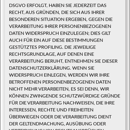
DSGVO ERFOLGT, HABEN SIE JEDERZEIT DAS
RECHT, AUS GRÜNDEN, DIE SICH AUS IHRER
BESONDEREN SITUATION ERGEBEN, GEGEN DIE
VERARBEITUNG IHRER PERSONENBEZOGENEN
DATEN WIDERSPRUCH EINZULEGEN; DIES GILT
AUCH FÜR EIN AUF DIESE BESTIMMUNGEN
GESTÜTZTES PROFILING. DIE JEWEILIGE
RECHTSGRUNDLAGE, AUF DENEN EINE
VERARBEITUNG BERUHT, ENTNEHMEN SIE DIESER
DATENSCHUTZERKLÄRUNG. WENN SIE
WIDERSPRUCH EINLEGEN, WERDEN WIR IHRE
BETROFFENEN PERSONENBEZOGENEN DATEN
NICHT MEHR VERARBEITEN, ES SEI DENN, WIR
KÖNNEN ZWINGENDE SCHUTZWÜRDIGE GRÜNDE
FÜR DIE VERARBEITUNG NACHWEISEN, DIE IHRE
INTERESSEN, RECHTE UND FREIHEITEN
ÜBERWIEGEN ODER DIE VERARBEITUNG DIENT
DER GELTENDMACHUNG, AUSÜBUNG ODER