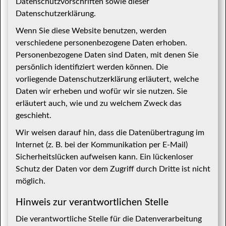
Datenschutzvorschriften sowie dieser
Datenschutzerklärung.
Wenn Sie diese Website benutzen, werden
verschiedene personenbezogene Daten erhoben.
Personenbezogene Daten sind Daten, mit denen Sie
persönlich identifiziert werden können. Die
vorliegende Datenschutzerklärung erläutert, welche
Daten wir erheben und wofür wir sie nutzen. Sie
erläutert auch, wie und zu welchem Zweck das
geschieht.
Wir weisen darauf hin, dass die Datenübertragung im
Internet (z. B. bei der Kommunikation per E-Mail)
Sicherheitslücken aufweisen kann. Ein lückenloser
Schutz der Daten vor dem Zugriff durch Dritte ist nicht
möglich.
Hinweis zur verantwortlichen Stelle
Die verantwortliche Stelle für die Datenverarbeitung