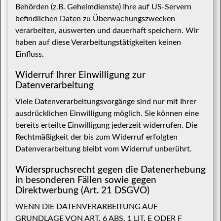
Behörden (z.B. Geheimdienste) Ihre auf US-Servern
befindlichen Daten zu Überwachungszwecken
verarbeiten, auswerten und dauerhaft speichern. Wir
haben auf diese Verarbeitungstätigkeiten keinen
Einfluss.
Widerruf Ihrer Einwilligung zur
Datenverarbeitung
Viele Datenverarbeitungsvorgänge sind nur mit Ihrer
ausdrücklichen Einwilligung möglich. Sie können eine
bereits erteilte Einwilligung jederzeit widerrufen. Die
Rechtmäßigkeit der bis zum Widerruf erfolgten
Datenverarbeitung bleibt vom Widerruf unberührt.
Widerspruchsrecht gegen die Datenerhebung
in besonderen Fällen sowie gegen
Direktwerbung (Art. 21 DSGVO)
WENN DIE DATENVERARBEITUNG AUF
GRUNDLAGE VON ART. 6 ABS. 1 LIT. E ODER F