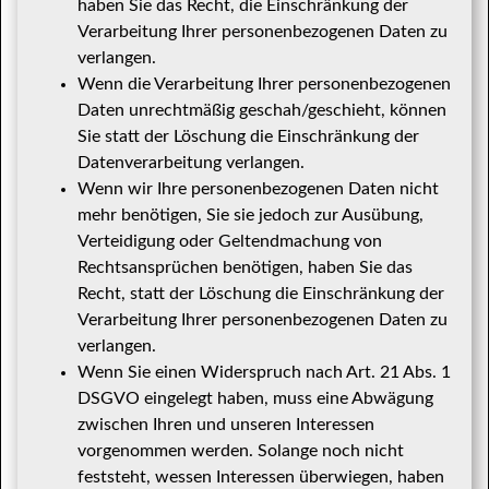
haben Sie das Recht, die Einschränkung der
Verarbeitung Ihrer personenbezogenen Daten zu
verlangen.
Wenn die Verarbeitung Ihrer personenbezogenen
Daten unrechtmäßig geschah/geschieht, können
Sie statt der Löschung die Einschränkung der
Datenverarbeitung verlangen.
Wenn wir Ihre personenbezogenen Daten nicht
mehr benötigen, Sie sie jedoch zur Ausübung,
Verteidigung oder Geltendmachung von
Rechtsansprüchen benötigen, haben Sie das
Recht, statt der Löschung die Einschränkung der
Verarbeitung Ihrer personenbezogenen Daten zu
verlangen.
Wenn Sie einen Widerspruch nach Art. 21 Abs. 1
DSGVO eingelegt haben, muss eine Abwägung
zwischen Ihren und unseren Interessen
vorgenommen werden. Solange noch nicht
feststeht, wessen Interessen überwiegen, haben