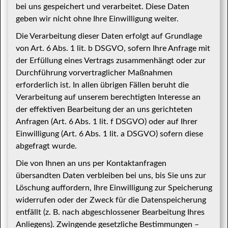
bei uns gespeichert und verarbeitet. Diese Daten
geben wir nicht ohne Ihre Einwilligung weiter.
Die Verarbeitung dieser Daten erfolgt auf Grundlage
von Art. 6 Abs. 1 lit. b DSGVO, sofern Ihre Anfrage mit
der Erfüllung eines Vertrags zusammenhängt oder zur
Durchführung vorvertraglicher Maßnahmen
erforderlich ist. In allen übrigen Fällen beruht die
Verarbeitung auf unserem berechtigten Interesse an
der effektiven Bearbeitung der an uns gerichteten
Anfragen (Art. 6 Abs. 1 lit. f DSGVO) oder auf Ihrer
Einwilligung (Art. 6 Abs. 1 lit. a DSGVO) sofern diese
abgefragt wurde.
Die von Ihnen an uns per Kontaktanfragen
übersandten Daten verbleiben bei uns, bis Sie uns zur
Löschung auffordern, Ihre Einwilligung zur Speicherung
widerrufen oder der Zweck für die Datenspeicherung
entfällt (z. B. nach abgeschlossener Bearbeitung Ihres
Anliegens). Zwingende gesetzliche Bestimmungen –