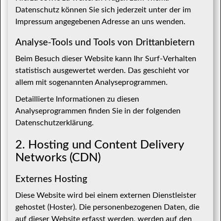
Datenschutz können Sie sich jederzeit unter der im
Impressum angegebenen Adresse an uns wenden.
Analyse-Tools und Tools von Dritt­anbietern
Beim Besuch dieser Website kann Ihr Surf-Verhalten
statistisch ausgewertet werden. Das geschieht vor
allem mit sogenannten Analyseprogrammen.
Detaillierte Informationen zu diesen
Analyseprogrammen finden Sie in der folgenden
Datenschutzerklärung.
2. Hosting und Content Delivery
Networks (CDN)
Externes Hosting
Diese Website wird bei einem externen Dienstleister
gehostet (Hoster). Die personenbezogenen Daten, die
auf dieser Website erfasst werden, werden auf den