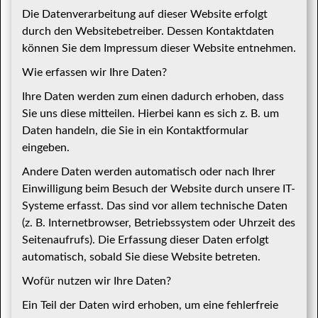
Die Datenverarbeitung auf dieser Website erfolgt
durch den Websitebetreiber. Dessen Kontaktdaten
können Sie dem Impressum dieser Website entnehmen.
Wie erfassen wir Ihre Daten?
Ihre Daten werden zum einen dadurch erhoben, dass
Sie uns diese mitteilen. Hierbei kann es sich z. B. um
Daten handeln, die Sie in ein Kontaktformular
eingeben.
Andere Daten werden automatisch oder nach Ihrer
Einwilligung beim Besuch der Website durch unsere IT-
Systeme erfasst. Das sind vor allem technische Daten
(z. B. Internetbrowser, Betriebssystem oder Uhrzeit des
Seitenaufrufs). Die Erfassung dieser Daten erfolgt
automatisch, sobald Sie diese Website betreten.
Wofür nutzen wir Ihre Daten?
Ein Teil der Daten wird erhoben, um eine fehlerfreie