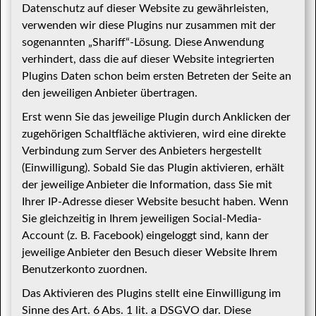
Datenschutz auf dieser Website zu gewährleisten,
verwenden wir diese Plugins nur zusammen mit der
sogenannten „Shariff“-Lösung. Diese Anwendung
verhindert, dass die auf dieser Website integrierten
Plugins Daten schon beim ersten Betreten der Seite an
den jeweiligen Anbieter übertragen.
Erst wenn Sie das jeweilige Plugin durch Anklicken der
zugehörigen Schaltfläche aktivieren, wird eine direkte
Verbindung zum Server des Anbieters hergestellt
(Einwilligung). Sobald Sie das Plugin aktivieren, erhält
der jeweilige Anbieter die Information, dass Sie mit
Ihrer IP-Adresse dieser Website besucht haben. Wenn
Sie gleichzeitig in Ihrem jeweiligen Social-Media-
Account (z. B. Facebook) eingeloggt sind, kann der
jeweilige Anbieter den Besuch dieser Website Ihrem
Benutzerkonto zuordnen.
Das Aktivieren des Plugins stellt eine Einwilligung im
Sinne des Art. 6 Abs. 1 lit. a DSGVO dar. Diese