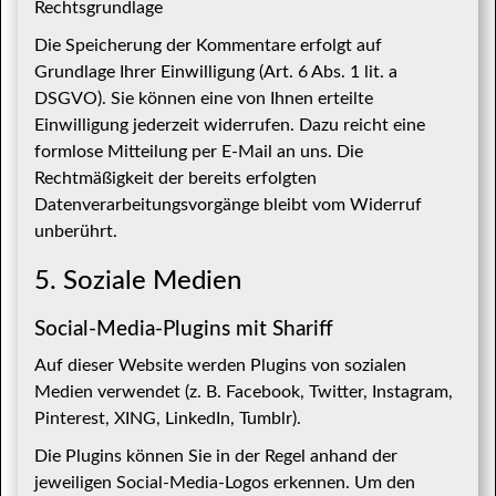
Rechtsgrundlage
Die Speicherung der Kommentare erfolgt auf
Grundlage Ihrer Einwilligung (Art. 6 Abs. 1 lit. a
DSGVO). Sie können eine von Ihnen erteilte
Einwilligung jederzeit widerrufen. Dazu reicht eine
formlose Mitteilung per E-Mail an uns. Die
Rechtmäßigkeit der bereits erfolgten
Datenverarbeitungsvorgänge bleibt vom Widerruf
unberührt.
5. Soziale Medien
Social-Media-Plugins mit Shariff
Auf dieser Website werden Plugins von sozialen
Medien verwendet (z. B. Facebook, Twitter, Instagram,
Pinterest, XING, LinkedIn, Tumblr).
Die Plugins können Sie in der Regel anhand der
jeweiligen Social-Media-Logos erkennen. Um den