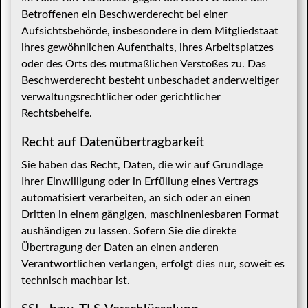
Betroffenen ein Beschwerderecht bei einer
Aufsichtsbehörde, insbesondere in dem Mitgliedstaat
ihres gewöhnlichen Aufenthalts, ihres Arbeitsplatzes
oder des Orts des mutmaßlichen Verstoßes zu. Das
Beschwerderecht besteht unbeschadet anderweitiger
verwaltungsrechtlicher oder gerichtlicher
Rechtsbehelfe.
Recht auf Daten­übertrag­barkeit
Sie haben das Recht, Daten, die wir auf Grundlage
Ihrer Einwilligung oder in Erfüllung eines Vertrags
automatisiert verarbeiten, an sich oder an einen
Dritten in einem gängigen, maschinenlesbaren Format
aushändigen zu lassen. Sofern Sie die direkte
Übertragung der Daten an einen anderen
Verantwortlichen verlangen, erfolgt dies nur, soweit es
technisch machbar ist.