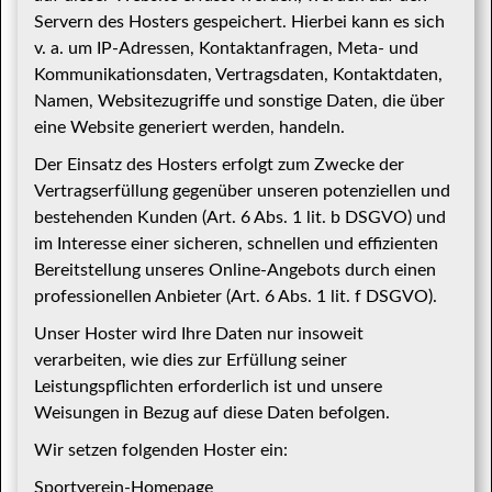
Servern des Hosters gespeichert. Hierbei kann es sich
v. a. um IP-Adressen, Kontaktanfragen, Meta- und
Kommunikationsdaten, Vertragsdaten, Kontaktdaten,
Namen, Websitezugriffe und sonstige Daten, die über
eine Website generiert werden, handeln.
Der Einsatz des Hosters erfolgt zum Zwecke der
Vertragserfüllung gegenüber unseren potenziellen und
bestehenden Kunden (Art. 6 Abs. 1 lit. b DSGVO) und
im Interesse einer sicheren, schnellen und effizienten
Bereitstellung unseres Online-Angebots durch einen
professionellen Anbieter (Art. 6 Abs. 1 lit. f DSGVO).
Unser Hoster wird Ihre Daten nur insoweit
verarbeiten, wie dies zur Erfüllung seiner
Leistungspflichten erforderlich ist und unsere
Weisungen in Bezug auf diese Daten befolgen.
Wir setzen folgenden Hoster ein:
Sportverein-Homepage