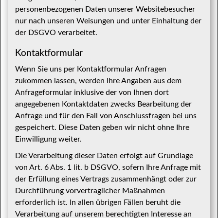
personenbezogenen Daten unserer Websitebesucher
nur nach unseren Weisungen und unter Einhaltung der
der DSGVO verarbeitet.
Kontaktformular
Wenn Sie uns per Kontaktformular Anfragen
zukommen lassen, werden Ihre Angaben aus dem
Anfrageformular inklusive der von Ihnen dort
angegebenen Kontaktdaten zwecks Bearbeitung der
Anfrage und für den Fall von Anschlussfragen bei uns
gespeichert. Diese Daten geben wir nicht ohne Ihre
Einwilligung weiter.
Die Verarbeitung dieser Daten erfolgt auf Grundlage
von Art. 6 Abs. 1 lit. b DSGVO, sofern Ihre Anfrage mit
der Erfüllung eines Vertrags zusammenhängt oder zur
Durchführung vorvertraglicher Maßnahmen
erforderlich ist. In allen übrigen Fällen beruht die
Verarbeitung auf unserem berechtigten Interesse an