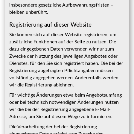
insbesondere gesetzliche Aufbewahrungsfristen –
bleiben unberührt.
Registrierung auf dieser Website
Sie können sich auf dieser Website registrieren, um
zusätzliche Funktionen auf der Seite zu nutzen. Die
dazu eingegebenen Daten verwenden wir nur zum
Zwecke der Nutzung des jeweiligen Angebotes oder
Dienstes, für den Sie sich registriert haben. Die bei der
Registrierung abgefragten Pflichtangaben müssen
vollständig angegeben werden. Anderenfalls werden
wir die Registrierung ablehnen.
Für wichtige Änderungen etwa beim Angebotsumfang
oder bei technisch notwendigen Änderungen nutzen
wir die bei der Registrierung angegebene E-Mail-
Adresse, um Sie auf diesem Wege zu informieren.
Die Verarbeitung der bei der Registrierung