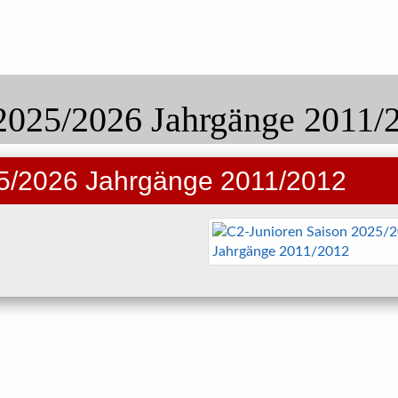
2025/2026 Jahrgänge 2011/
5/2026 Jahrgänge 2011/2012