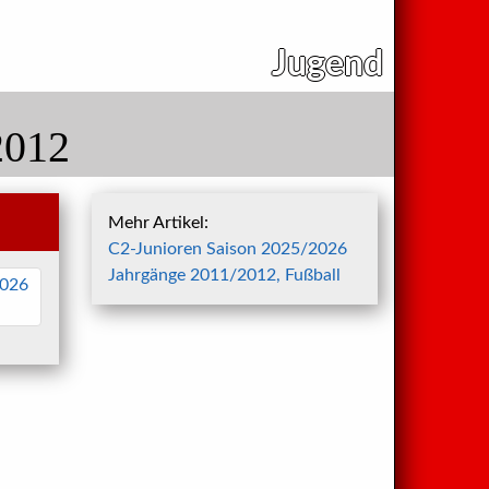
Jugend
2012
Mehr Artikel:
C2-Junioren Saison 2025/2026
Jahrgänge 2011/2012, Fußball