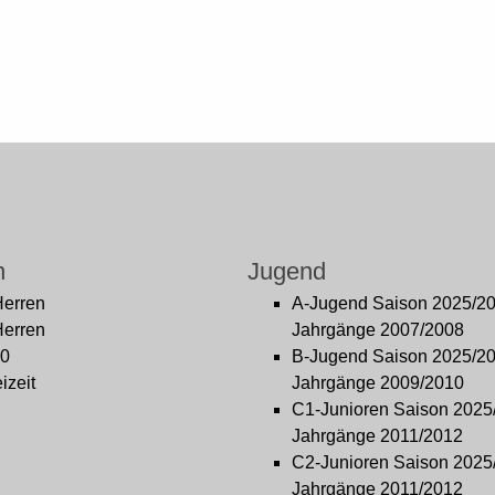
n
Jugend
Herren
A-Jugend Saison 2025/2
Herren
Jahrgänge 2007/2008
0
B-Jugend Saison 2025/2
izeit
Jahrgänge 2009/2010
C1-Junioren Saison 2025
Jahrgänge 2011/2012
C2-Junioren Saison 2025
Jahrgänge 2011/2012