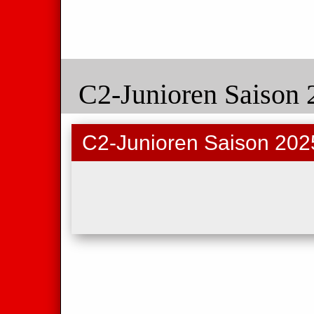
C2-Junioren Saison 
C2-Junioren Saison 202