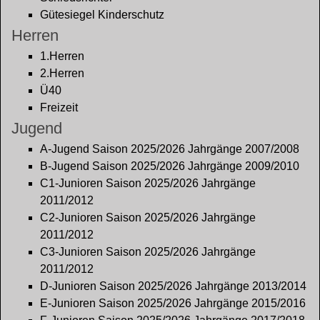
Gütesiegel Kinderschutz
Herren
1.Herren
2.Herren
Ü40
Freizeit
Jugend
A-Jugend Saison 2025/2026 Jahrgänge 2007/2008
B-Jugend Saison 2025/2026 Jahrgänge 2009/2010
C1-Junioren Saison 2025/2026 Jahrgänge
2011/2012
C2-Junioren Saison 2025/2026 Jahrgänge
2011/2012
C3-Junioren Saison 2025/2026 Jahrgänge
2011/2012
D-Junioren Saison 2025/2026 Jahrgänge 2013/2014
E-Junioren Saison 2025/2026 Jahrgänge 2015/2016