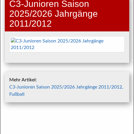
C3-Junioren Saison
2025/2026 Jahrgänge
2011/2012
Mehr Artikel:
C3-Junioren Saison 2025/2026 Jahrgänge 2011/2012,
Fußball