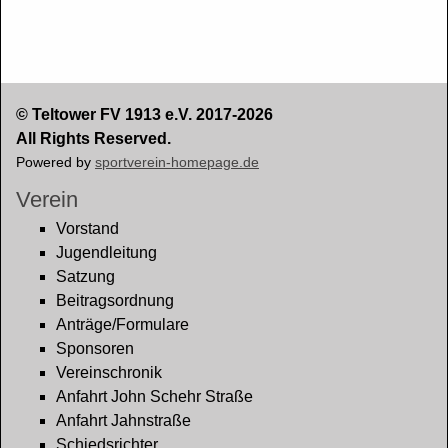
© Teltower FV 1913 e.V. 2017-2026
All Rights Reserved.
Powered by
sportverein-homepage.de
Verein
Vorstand
Jugendleitung
Satzung
Beitragsordnung
Anträge/Formulare
Sponsoren
Vereinschronik
Anfahrt John Schehr Straße
Anfahrt Jahnstraße
Schiedsrichter