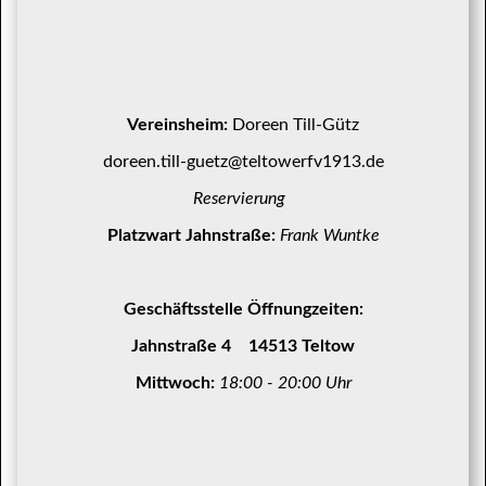
Vereinsheim:
Doreen Till-Gütz
doreen.till-guetz@teltowerfv1913.de
Reservierung
Platzwart Jahnstraße:
Frank Wuntke
Geschäftsstelle Öffnungzeiten:
Jahnstraße 4 14513 Teltow
Mittwoch:
18:00 - 20:00 Uhr