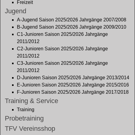
Freizeit
Jugend
A-Jugend Saison 2025/2026 Jahrgänge 2007/2008
B-Jugend Saison 2025/2026 Jahrgänge 2009/2010
C1-Junioren Saison 2025/2026 Jahrgänge
2011/2012
C2-Junioren Saison 2025/2026 Jahrgänge
2011/2012
C3-Junioren Saison 2025/2026 Jahrgänge
2011/2012
D-Junioren Saison 2025/2026 Jahrgänge 2013/2014
E-Junioren Saison 2025/2026 Jahrgänge 2015/2016
F-Junioren Saison 2025/2026 Jahrgänge 2017/2018
Training & Service
Training
Probetraining
TFV Vereinsshop