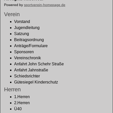
Powered by
sportverein-homepage.de
Verein
Vorstand
Jugendleitung
Satzung
Beitragsordnung
Anträge/Formulare
Sponsoren
Vereinschronik
Anfahrt John Schehr Straße
Anfahrt Jahnstraße
Schiedsrichter
Gütesiegel Kinderschutz
Herren
1.Herren
2.Herren
Ü40