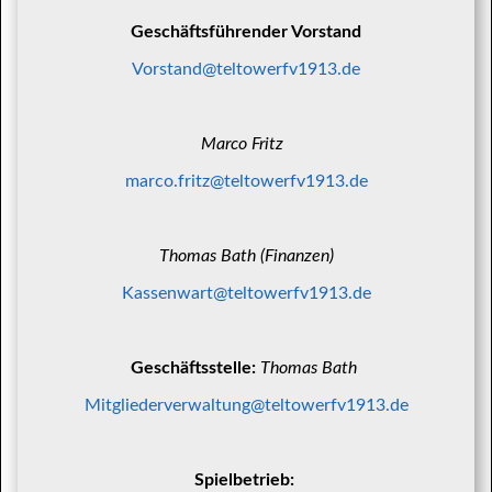
Geschäftsführender Vorstand
Vorstand@teltowerfv1913.de
Marco Fritz
marco.fritz@teltowerfv1913.de
Thomas Bath (Finanzen)
Kassenwart@teltowerfv1913.de
Geschäftsstelle:
Thomas Bath
Mitgliederverwaltung@teltowerfv1913.de
Spielbetrieb: