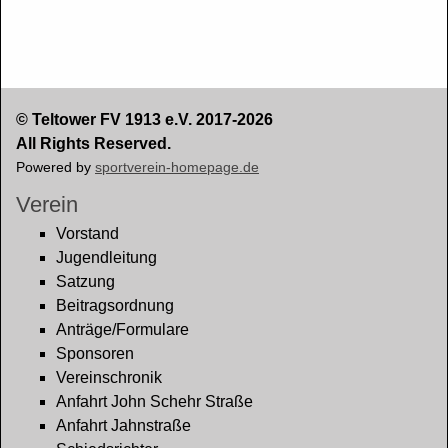
© Teltower FV 1913 e.V. 2017-2026
All Rights Reserved.
Powered by
sportverein-homepage.de
Verein
Vorstand
Jugendleitung
Satzung
Beitragsordnung
Anträge/Formulare
Sponsoren
Vereinschronik
Anfahrt John Schehr Straße
Anfahrt Jahnstraße