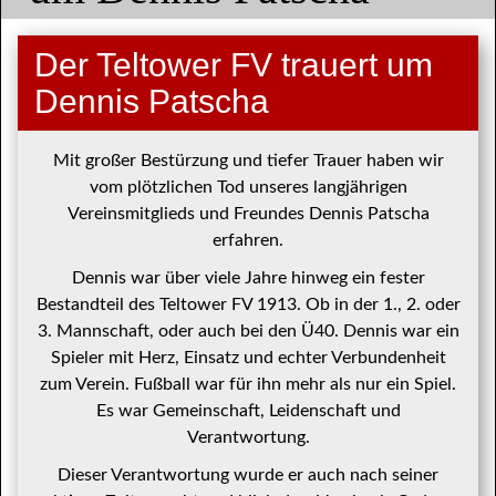
Der Teltower FV trauert um
Dennis Patscha
Mit großer Bestürzung und tiefer Trauer haben wir
vom plötzlichen Tod unseres langjährigen
Vereinsmitglieds und Freundes Dennis Patscha
erfahren.
Dennis war über viele Jahre hinweg ein fester
Bestandteil des Teltower FV 1913. Ob in der 1., 2. oder
3. Mannschaft, oder auch bei den Ü40. Dennis war ein
Spieler mit Herz, Einsatz und echter Verbundenheit
zum Verein. Fußball war für ihn mehr als nur ein Spiel.
Es war Gemeinschaft, Leidenschaft und
Verantwortung.
Dieser Verantwortung wurde er auch nach seiner