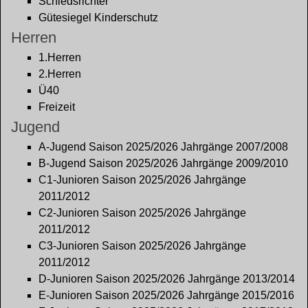
Schiedsrichter
Gütesiegel Kinderschutz
Herren
1.Herren
2.Herren
Ü40
Freizeit
Jugend
A-Jugend Saison 2025/2026 Jahrgänge 2007/2008
B-Jugend Saison 2025/2026 Jahrgänge 2009/2010
C1-Junioren Saison 2025/2026 Jahrgänge
2011/2012
C2-Junioren Saison 2025/2026 Jahrgänge
2011/2012
C3-Junioren Saison 2025/2026 Jahrgänge
2011/2012
D-Junioren Saison 2025/2026 Jahrgänge 2013/2014
E-Junioren Saison 2025/2026 Jahrgänge 2015/2016