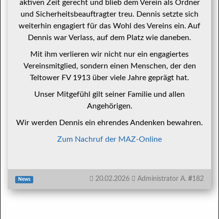
aktiven Zeit gerecht und blieb dem Verein als Ordner
und Sicherheitsbeauftragter treu. Dennis setzte sich
weiterhin engagiert für das Wohl des Vereins ein. Auf
Dennis war Verlass, auf dem Platz wie daneben.
Mit ihm verlieren wir nicht nur ein engagiertes
Vereinsmitglied, sondern einen Menschen, der den
Teltower FV 1913 über viele Jahre geprägt hat.
Unser Mitgefühl gilt seiner Familie und allen
Angehörigen.
Wir werden Dennis ein ehrendes Andenken bewahren.
Zum Nachruf der MAZ-Online
20.02.2026
Administrator A.
#
182
News