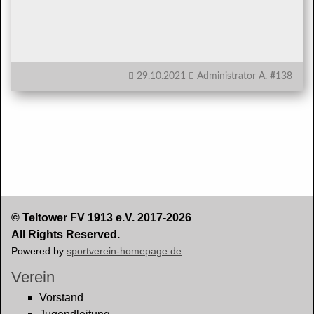
29.10.2021
Administrator A.
#
138
© Teltower FV 1913 e.V. 2017-2026
All Rights Reserved.
Powered by
sportverein-homepage.de
Verein
Vorstand