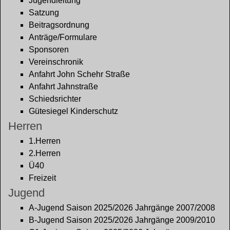
Jugendleitung
Satzung
Beitragsordnung
Anträge/Formulare
Sponsoren
Vereinschronik
Anfahrt John Schehr Straße
Anfahrt Jahnstraße
Schiedsrichter
Gütesiegel Kinderschutz
Herren
1.Herren
2.Herren
Ü40
Freizeit
Jugend
A-Jugend Saison 2025/2026 Jahrgänge 2007/2008
B-Jugend Saison 2025/2026 Jahrgänge 2009/2010