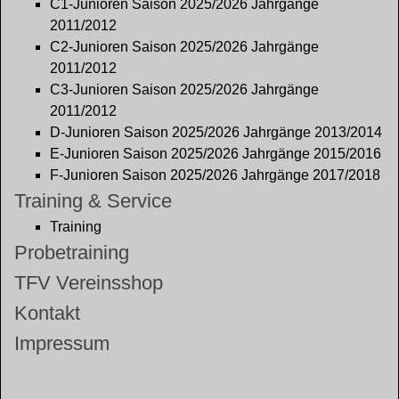
C1-Junioren Saison 2025/2026 Jahrgänge
2011/2012
C2-Junioren Saison 2025/2026 Jahrgänge
2011/2012
C3-Junioren Saison 2025/2026 Jahrgänge
2011/2012
D-Junioren Saison 2025/2026 Jahrgänge 2013/2014
E-Junioren Saison 2025/2026 Jahrgänge 2015/2016
F-Junioren Saison 2025/2026 Jahrgänge 2017/2018
Training & Service
Training
Probetraining
TFV Vereinsshop
Kontakt
Impressum