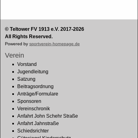
© Teltower FV 1913 e.V. 2017-2026
All Rights Reserved.
Powered by
sportverein-homepage.de
Verein
Vorstand
Jugendleitung
Satzung
Beitragsordnung
Anträge/Formulare
Sponsoren
Vereinschronik
Anfahrt John Schehr Straße
Anfahrt Jahnstraße
Schiedsrichter