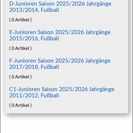
D-Junioren Saison 2025/2026 Jahrgänge
2013/2014, Fußball
( 0 Artikel )
E-Junioren Saison 2025/2026 Jahrgänge
2015/2016, Fußball
( 0 Artikel )
F-Junioren Saison 2025/2026 Jahrgänge
2017/2018, Fußball
( 0 Artikel )
C1-Junioren Saison 2025/2026 Jahrgänge
2011/2012, Fußball
( 0 Artikel )