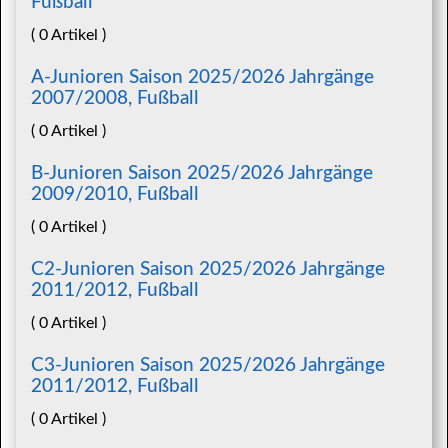
Fußball
( 0 Artikel )
A-Junioren Saison 2025/2026 Jahrgänge
2007/2008, Fußball
( 0 Artikel )
B-Junioren Saison 2025/2026 Jahrgänge
2009/2010, Fußball
( 0 Artikel )
C2-Junioren Saison 2025/2026 Jahrgänge
2011/2012, Fußball
( 0 Artikel )
C3-Junioren Saison 2025/2026 Jahrgänge
2011/2012, Fußball
( 0 Artikel )