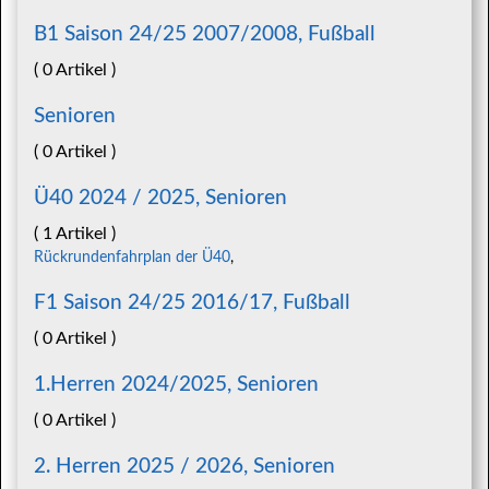
B1 Saison 24/25 2007/2008, Fußball
( 0 Artikel )
Senioren
( 0 Artikel )
Ü40 2024 / 2025, Senioren
( 1 Artikel )
Rückrundenfahrplan der Ü40
,
F1 Saison 24/25 2016/17, Fußball
( 0 Artikel )
1.Herren 2024/2025, Senioren
( 0 Artikel )
2. Herren 2025 / 2026, Senioren