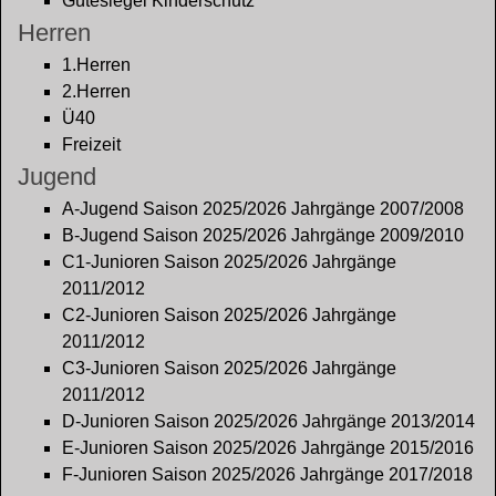
Gütesiegel Kinderschutz
Herren
1.Herren
2.Herren
Ü40
Freizeit
Jugend
A-Jugend Saison 2025/2026 Jahrgänge 2007/2008
B-Jugend Saison 2025/2026 Jahrgänge 2009/2010
C1-Junioren Saison 2025/2026 Jahrgänge
2011/2012
C2-Junioren Saison 2025/2026 Jahrgänge
2011/2012
C3-Junioren Saison 2025/2026 Jahrgänge
2011/2012
D-Junioren Saison 2025/2026 Jahrgänge 2013/2014
E-Junioren Saison 2025/2026 Jahrgänge 2015/2016
F-Junioren Saison 2025/2026 Jahrgänge 2017/2018