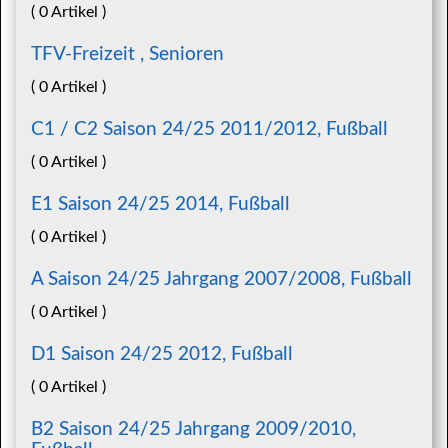
( 0 Artikel )
TFV-Freizeit , Senioren
( 0 Artikel )
C1 / C2 Saison 24/25 2011/2012, Fußball
( 0 Artikel )
E1 Saison 24/25 2014, Fußball
( 0 Artikel )
A Saison 24/25 Jahrgang 2007/2008, Fußball
( 0 Artikel )
D1 Saison 24/25 2012, Fußball
( 0 Artikel )
B2 Saison 24/25 Jahrgang 2009/2010,