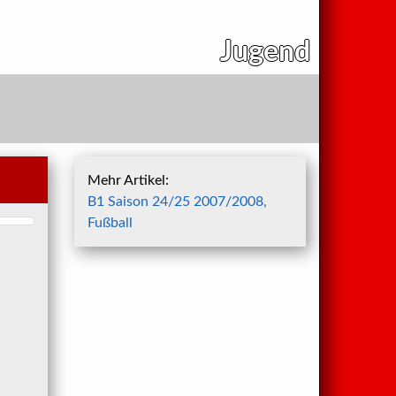
Jugend
Mehr Artikel:
B1 Saison 24/25 2007/2008,
Fußball