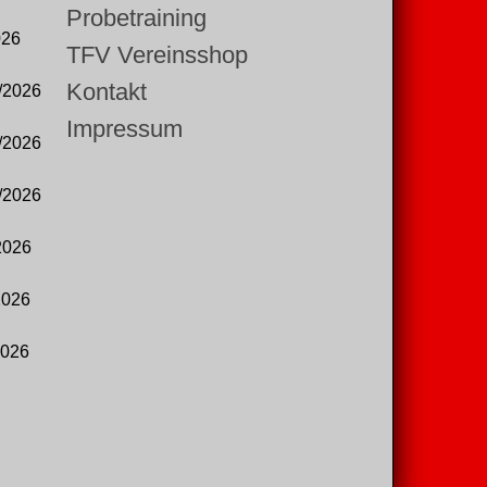
Probetraining
026
TFV Vereinsshop
Kontakt
/2026
Impressum
/2026
/2026
2026
2026
2026