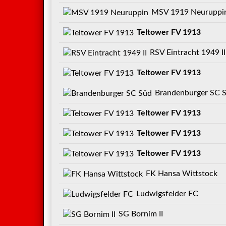
MSV 1919 Neuruppi
Teltower FV 1913
RSV Eintracht 1949 II
Teltower FV 1913
Brandenburger SC 
Teltower FV 1913
Teltower FV 1913
Teltower FV 1913
FK Hansa Wittstock
Ludwigsfelder FC
SG Bornim II