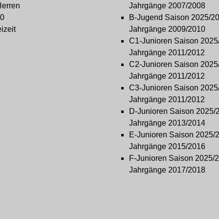
Herren
Jahrgänge 2007/2008
0
B-Jugend Saison 2025/2
izeit
Jahrgänge 2009/2010
C1-Junioren Saison 2025
Jahrgänge 2011/2012
C2-Junioren Saison 2025
Jahrgänge 2011/2012
C3-Junioren Saison 2025
Jahrgänge 2011/2012
D-Junioren Saison 2025/
Jahrgänge 2013/2014
E-Junioren Saison 2025/
Jahrgänge 2015/2016
F-Junioren Saison 2025/
Jahrgänge 2017/2018