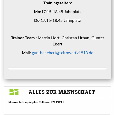
Trainingszeiten:
Mo:
17:15-18:45 Jahnplatz
Do:
17:15-18:45 Jahnplatz
Trainer Team :
Martin Hort, Christan Urban, Gunter
Ebert
Mail:
gunther.ebert@teltowerfv1913.de