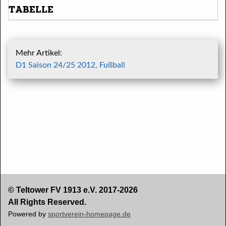
Mehr Artikel:
D1 Saison 24/25 2012, Fußball
© Teltower FV 1913 e.V. 2017-2026
All Rights Reserved.
Powered by
sportverein-homepage.de