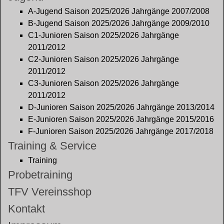
A-Jugend Saison 2025/2026 Jahrgänge 2007/2008
B-Jugend Saison 2025/2026 Jahrgänge 2009/2010
C1-Junioren Saison 2025/2026 Jahrgänge
2011/2012
C2-Junioren Saison 2025/2026 Jahrgänge
2011/2012
C3-Junioren Saison 2025/2026 Jahrgänge
2011/2012
D-Junioren Saison 2025/2026 Jahrgänge 2013/2014
E-Junioren Saison 2025/2026 Jahrgänge 2015/2016
F-Junioren Saison 2025/2026 Jahrgänge 2017/2018
Training & Service
Training
Probetraining
TFV Vereinsshop
Kontakt