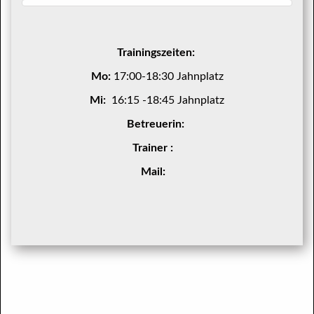
Trainingszeiten:
Mo:
17:00-18:30 Jahnplatz
Mi:
16:15 -18:45 Jahnplatz
Betreuerin:
Trainer :
Mail: