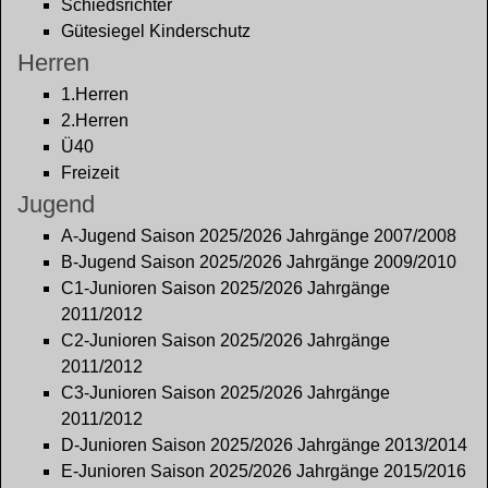
Schiedsrichter
Gütesiegel Kinderschutz
Herren
1.Herren
2.Herren
Ü40
Freizeit
Jugend
A-Jugend Saison 2025/2026 Jahrgänge 2007/2008
B-Jugend Saison 2025/2026 Jahrgänge 2009/2010
C1-Junioren Saison 2025/2026 Jahrgänge
2011/2012
C2-Junioren Saison 2025/2026 Jahrgänge
2011/2012
C3-Junioren Saison 2025/2026 Jahrgänge
2011/2012
D-Junioren Saison 2025/2026 Jahrgänge 2013/2014
E-Junioren Saison 2025/2026 Jahrgänge 2015/2016