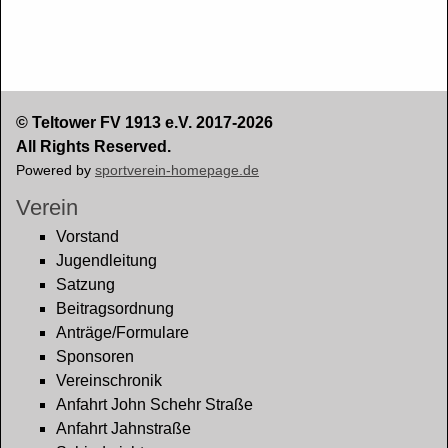
© Teltower FV 1913 e.V. 2017-2026
All Rights Reserved.
Powered by
sportverein-homepage.de
Verein
Vorstand
Jugendleitung
Satzung
Beitragsordnung
Anträge/Formulare
Sponsoren
Vereinschronik
Anfahrt John Schehr Straße
Anfahrt Jahnstraße