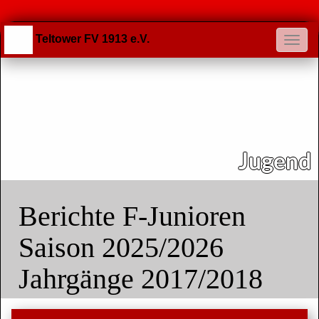
Teltower FV 1913 e.V.
Jugend
Berichte F-Junioren
Saison 2025/2026
Jahrgänge 2017/2018