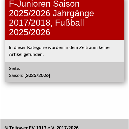
F-Junioren Saison
2025/2026 Jahrgänge
2017/2018, Fußball
2025/2026
In dieser Kategorie wurden in dem Zeitraum keine
Artikel gefunden.
Seite:
Saison:
[2025/2026]
© Teltower FV 1913 e.V. 2017-2026