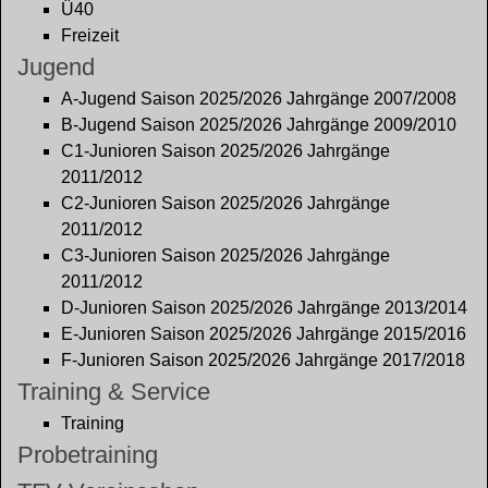
Ü40
Freizeit
Jugend
A-Jugend Saison 2025/2026 Jahrgänge 2007/2008
B-Jugend Saison 2025/2026 Jahrgänge 2009/2010
C1-Junioren Saison 2025/2026 Jahrgänge
2011/2012
C2-Junioren Saison 2025/2026 Jahrgänge
2011/2012
C3-Junioren Saison 2025/2026 Jahrgänge
2011/2012
D-Junioren Saison 2025/2026 Jahrgänge 2013/2014
E-Junioren Saison 2025/2026 Jahrgänge 2015/2016
F-Junioren Saison 2025/2026 Jahrgänge 2017/2018
Training & Service
Training
Probetraining