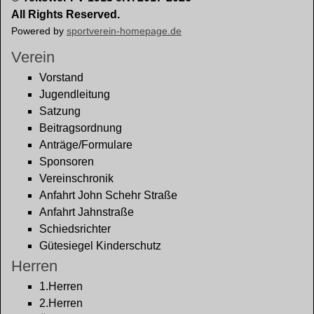
All Rights Reserved.
Powered by
sportverein-homepage.de
Verein
Vorstand
Jugendleitung
Satzung
Beitragsordnung
Anträge/Formulare
Sponsoren
Vereinschronik
Anfahrt John Schehr Straße
Anfahrt Jahnstraße
Schiedsrichter
Gütesiegel Kinderschutz
Herren
1.Herren
2.Herren