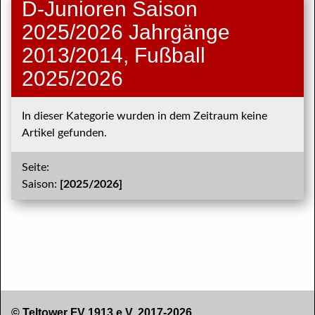
D-Junioren Saison
2025/2026 Jahrgänge
2013/2014, Fußball
2025/2026
In dieser Kategorie wurden in dem Zeitraum keine
Artikel gefunden.
Seite:
Saison:
[2025/2026]
© Teltower FV 1913 e.V. 2017-2026