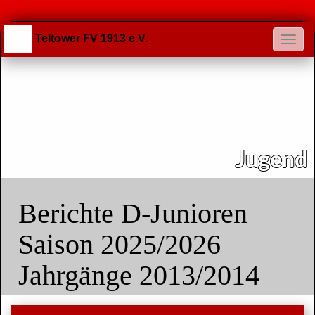
Teltower FV 1913 e.V.
Jugend
Berichte D-Junioren
Saison 2025/2026
Jahrgänge 2013/2014