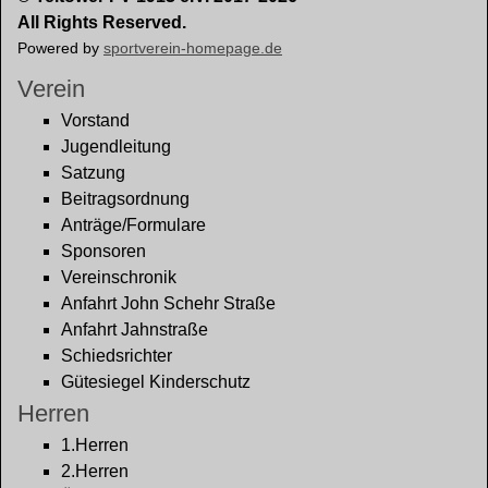
All Rights Reserved.
Powered by
sportverein-homepage.de
Verein
Vorstand
Jugendleitung
Satzung
Beitragsordnung
Anträge/Formulare
Sponsoren
Vereinschronik
Anfahrt John Schehr Straße
Anfahrt Jahnstraße
Schiedsrichter
Gütesiegel Kinderschutz
Herren
1.Herren
2.Herren