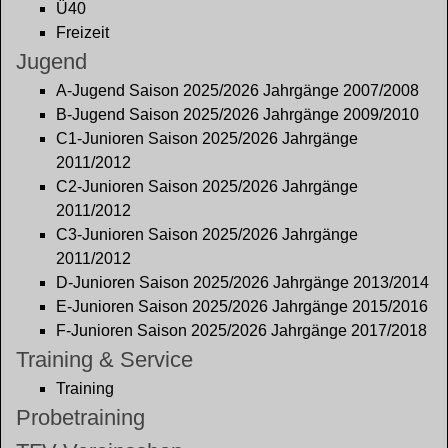
Ü40
Freizeit
Jugend
A-Jugend Saison 2025/2026 Jahrgänge 2007/2008
B-Jugend Saison 2025/2026 Jahrgänge 2009/2010
C1-Junioren Saison 2025/2026 Jahrgänge
2011/2012
C2-Junioren Saison 2025/2026 Jahrgänge
2011/2012
C3-Junioren Saison 2025/2026 Jahrgänge
2011/2012
D-Junioren Saison 2025/2026 Jahrgänge 2013/2014
E-Junioren Saison 2025/2026 Jahrgänge 2015/2016
F-Junioren Saison 2025/2026 Jahrgänge 2017/2018
Training & Service
Training
Probetraining