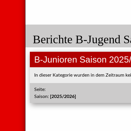
Berichte B-Jugend S
B-Junioren Saison 2025
In dieser Kategorie wurden in dem Zeitraum kei
Seite:
Saison:
[2025/2026]