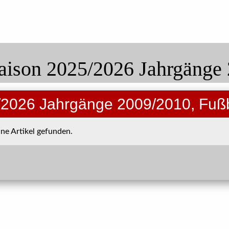
aison 2025/2026 Jahrgänge
/2026 Jahrgänge 2009/2010, Fuß
ne Artikel gefunden.