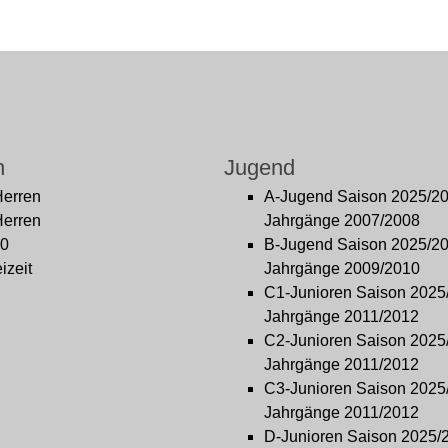
n
Jugend
Herren
A-Jugend Saison 2025/2
Herren
Jahrgänge 2007/2008
0
B-Jugend Saison 2025/2
izeit
Jahrgänge 2009/2010
C1-Junioren Saison 2025
Jahrgänge 2011/2012
C2-Junioren Saison 2025
Jahrgänge 2011/2012
C3-Junioren Saison 2025
Jahrgänge 2011/2012
D-Junioren Saison 2025/