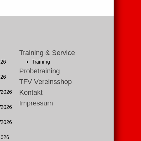
Training & Service
026
Training
Probetraining
026
TFV Vereinsshop
Kontakt
/2026
Impressum
/2026
/2026
2026