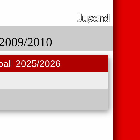
Jugend
 2009/2010
ball 2025/2026