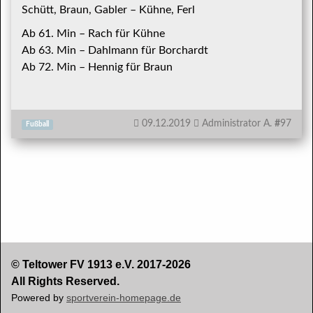
Schütt, Braun, Gabler – Kühne, Ferl
Ab 61. Min – Rach für Kühne
Ab 63. Min – Dahlmann für Borchardt
Ab 72. Min – Hennig für Braun
09.12.2019
Administrator A.
#
97
Fußball
© Teltower FV 1913 e.V. 2017-2026
All Rights Reserved.
Powered by
sportverein-homepage.de