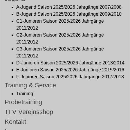
A-Jugend Saison 2025/2026 Jahrgänge 2007/2008
B-Jugend Saison 2025/2026 Jahrgänge 2009/2010
C1-Junioren Saison 2025/2026 Jahrgänge
2011/2012
C2-Junioren Saison 2025/2026 Jahrgänge
2011/2012
C3-Junioren Saison 2025/2026 Jahrgänge
2011/2012
D-Junioren Saison 2025/2026 Jahrgänge 2013/2014
E-Junioren Saison 2025/2026 Jahrgänge 2015/2016
F-Junioren Saison 2025/2026 Jahrgänge 2017/2018
Training & Service
Training
Probetraining
TFV Vereinsshop
Kontakt