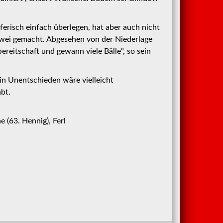
erisch einfach überlegen, hat aber auch nicht
 zwei gemacht. Abgesehen von der Niederlage
ereitschaft und gewann viele Bälle", so sein
Ein Unentschieden wäre vielleicht
bt.
 (63. Hennig), Ferl