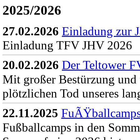
2025/2026
27.02.2026
Einladung zur 
Einladung TFV JHV 2026 .
20.02.2026
Der Teltower F
Mit großer Bestürzung und 
plötzlichen Tod unseres lan
22.11.2025
FuÃŸballcamps
Fußballcamps in den Somme